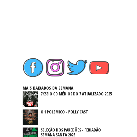
MAIS BAIXADOS DA SEMANA
7KSSIO CD MÉDIOS DO 7 ATUALIZADO 2025
OH POLEMICO - POLLY CAST
SELEÇÃO DOS PAREDÕES - FERIADÃO
SEMANA SANTA 2025