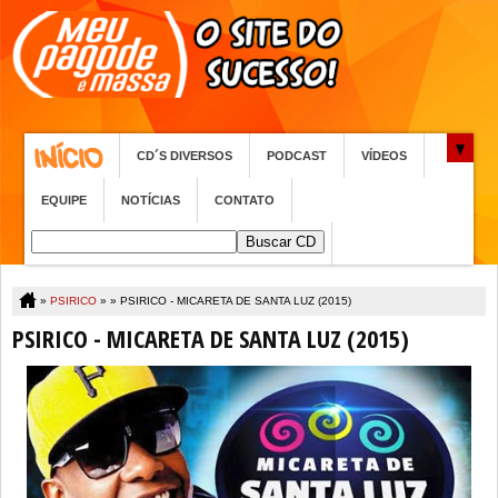
CD´S DIVERSOS
PODCAST
VÍDEOS
EQUIPE
NOTÍCIAS
CONTATO
»
PSIRICO
» »
PSIRICO - MICARETA DE SANTA LUZ (2015)
PSIRICO - MICARETA DE SANTA LUZ (2015)