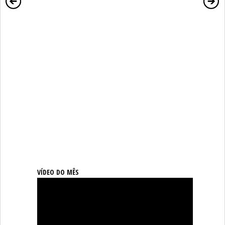
VÍDEO DO MÊS