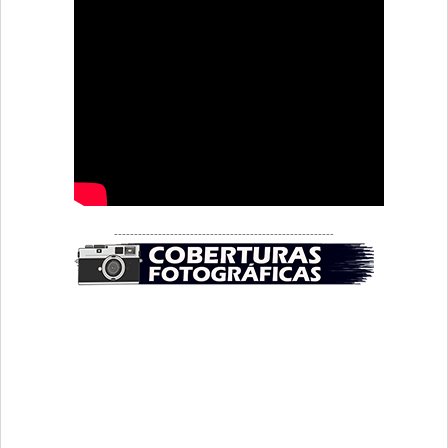
-------------------------------------------------------