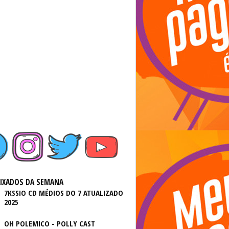
AIXADOS DA SEMANA
7KSSIO CD MÉDIOS DO 7 ATUALIZADO
2025
OH POLEMICO - POLLY CAST