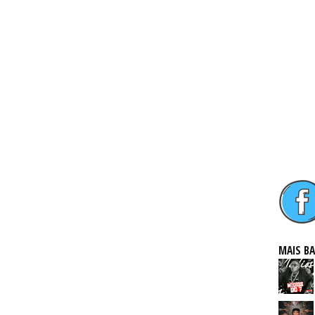
MAIS B