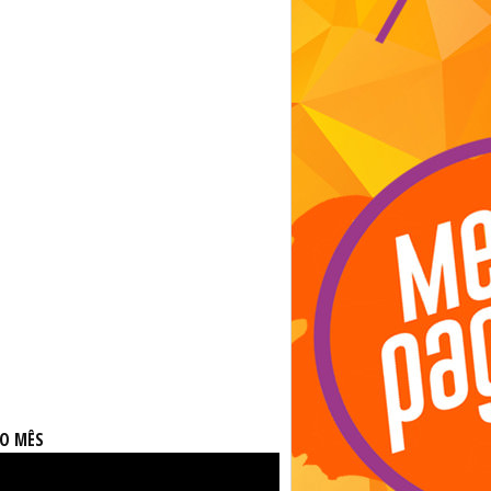
DO MÊS