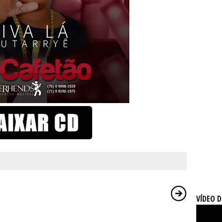
VÍDEO 