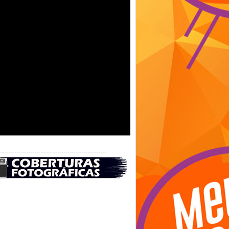
-----------------------------------------------------