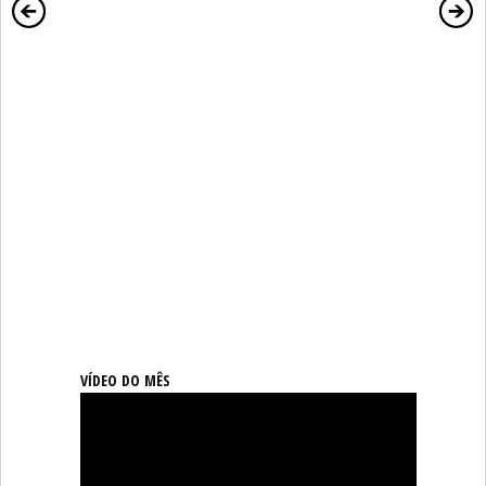
VÍDEO DO MÊS