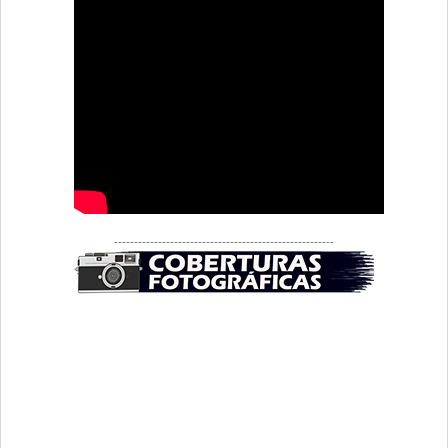
-------------------------------------------------------