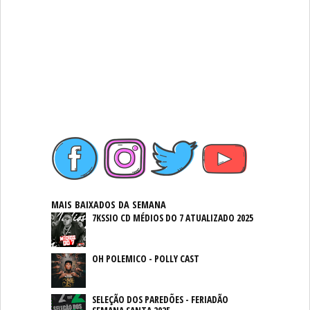
MAIS BAIXADOS DA SEMANA
7KSSIO CD MÉDIOS DO 7 ATUALIZADO 2025
OH POLEMICO - POLLY CAST
SELEÇÃO DOS PAREDÕES - FERIADÃO