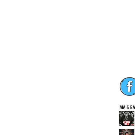
MAIS B