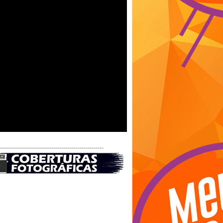
-----------------------------------------------------