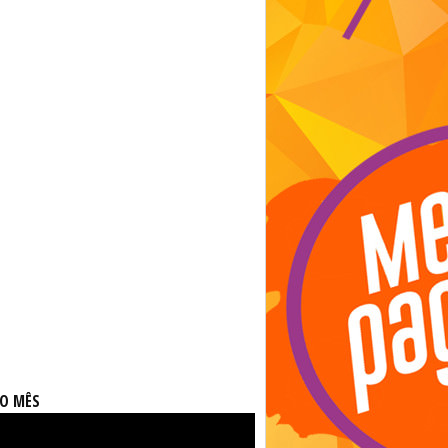
DO MÊS