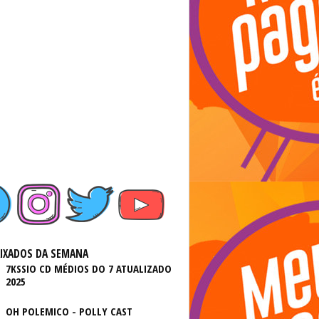
AIXADOS DA SEMANA
7KSSIO CD MÉDIOS DO 7 ATUALIZADO
2025
OH POLEMICO - POLLY CAST