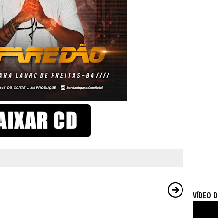
VÍDEO 