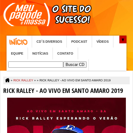
CD´S DIVERSOS
PODCAST
VÍDEOS
EQUIPE
NOTÍCIAS
CONTATO
»
RICK RALLEY
» »
RICK RALLEY - AO VIVO EM SANTO AMARO 2019
RICK RALLEY - AO VIVO EM SANTO AMARO 2019