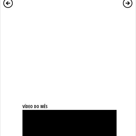
VÍDEO DO MÊS