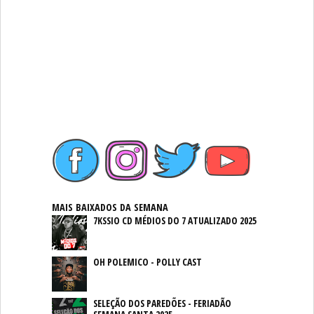
MAIS BAIXADOS DA SEMANA
7KSSIO CD MÉDIOS DO 7 ATUALIZADO 2025
OH POLEMICO - POLLY CAST
SELEÇÃO DOS PAREDÕES - FERIADÃO