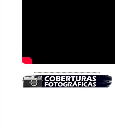
-------------------------------------------------------