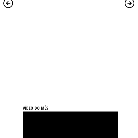
VÍDEO DO MÊS