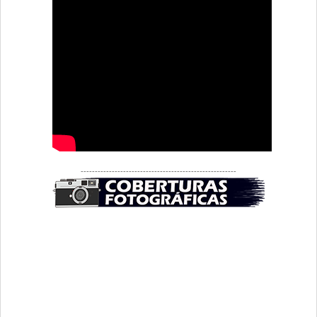
-------------------------------------------------------