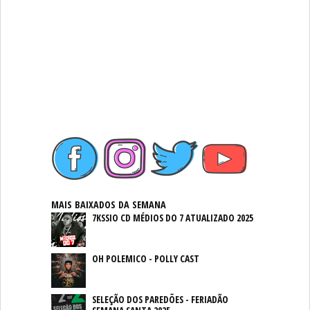
MAIS BAIXADOS DA SEMANA
7KSSIO CD MÉDIOS DO 7 ATUALIZADO 2025
OH POLEMICO - POLLY CAST
SELEÇÃO DOS PAREDÕES - FERIADÃO