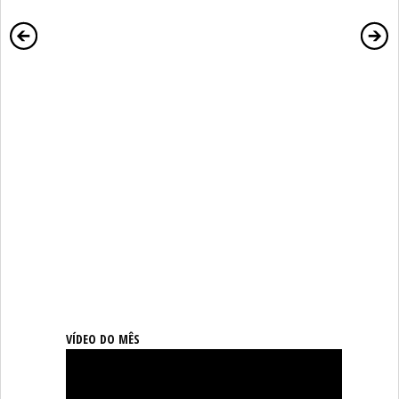
VÍDEO DO MÊS