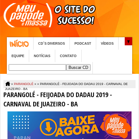
CD´S DIVERSOS
PODCAST
VÍDEOS
EQUIPE
NOTÍCIAS
CONTATO
»
PARANGOLÉ
» »
PARANGOLÉ - FEIJOADA DO DADAU 2019 - CARNAVAL DE
JUAZEIRO - BA
PARANGOLÉ - FEIJOADA DO DADAU 2019 -
CARNAVAL DE JUAZEIRO - BA