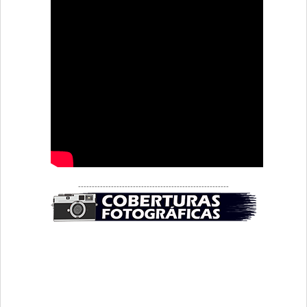
-------------------------------------------------------