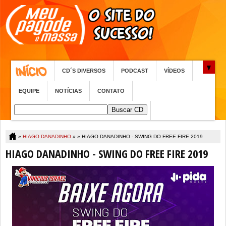
CD´S DIVERSOS
PODCAST
VÍDEOS
EQUIPE
NOTÍCIAS
CONTATO
»
HIAGO DANADINHO
» »
HIAGO DANADINHO - SWING DO FREE FIRE 2019
HIAGO DANADINHO - SWING DO FREE FIRE 2019