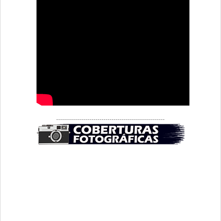
-------------------------------------------------------