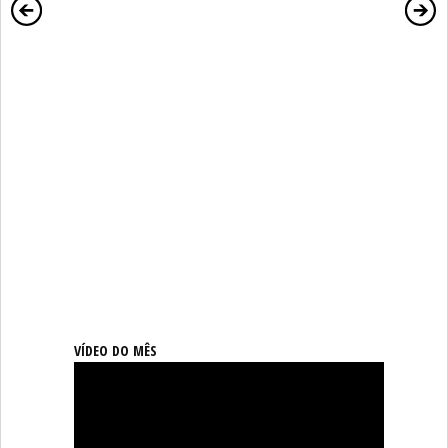
VÍDEO DO MÊS