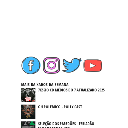
MAIS BAIXADOS DA SEMANA
7KSSIO CD MÉDIOS DO 7 ATUALIZADO 2025
OH POLEMICO - POLLY CAST
SELEÇÃO DOS PAREDÕES - FERIADÃO