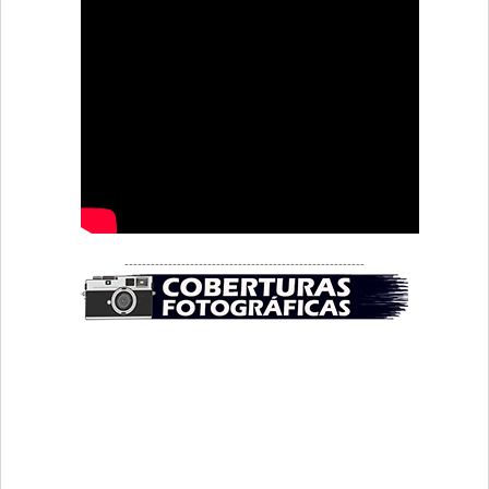
-------------------------------------------------------