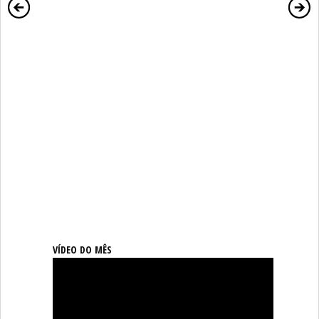
VÍDEO DO MÊS