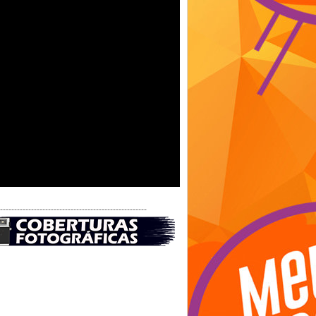
-----------------------------------------------------