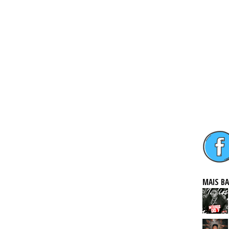
MAIS B