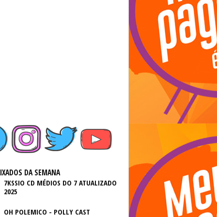
AIXADOS DA SEMANA
7KSSIO CD MÉDIOS DO 7 ATUALIZADO
2025
OH POLEMICO - POLLY CAST