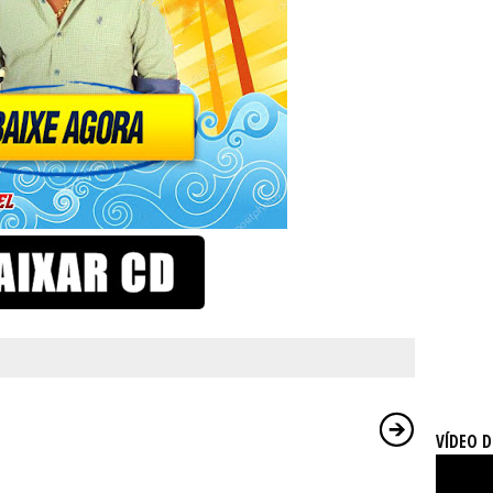
VÍDEO 