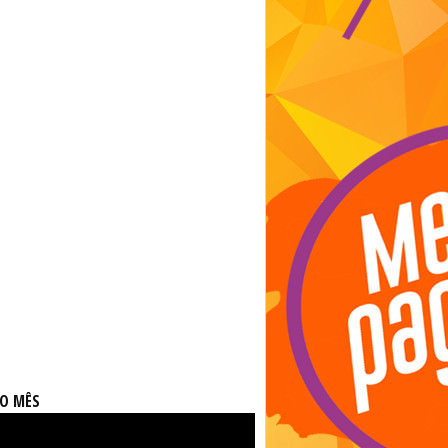
DO MÊS