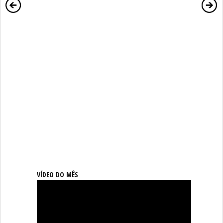
VÍDEO DO MÊS