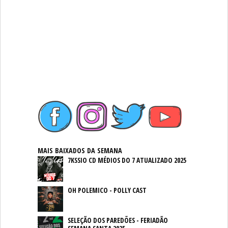
MAIS BAIXADOS DA SEMANA
7KSSIO CD MÉDIOS DO 7 ATUALIZADO 2025
OH POLEMICO - POLLY CAST
SELEÇÃO DOS PAREDÕES - FERIADÃO