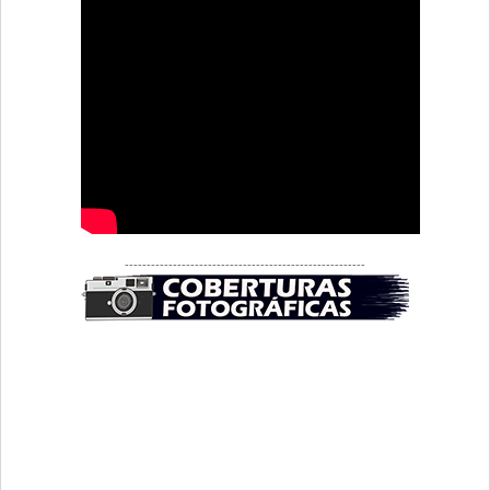
-------------------------------------------------------