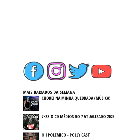
MAIS BAIXADOS DA SEMANA
CHOREI NA MINHA QUEBRADA (MÚSICA)
7KSSIO CD MÉDIOS DO 7 ATUALIZADO 2025
OH POLEMICO - POLLY CAST