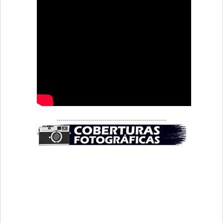
-------------------------------------------------------