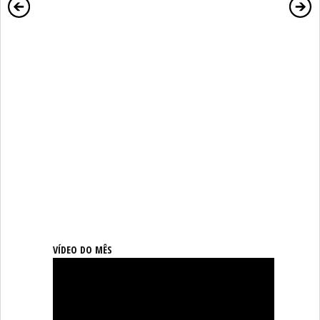
VÍDEO DO MÊS