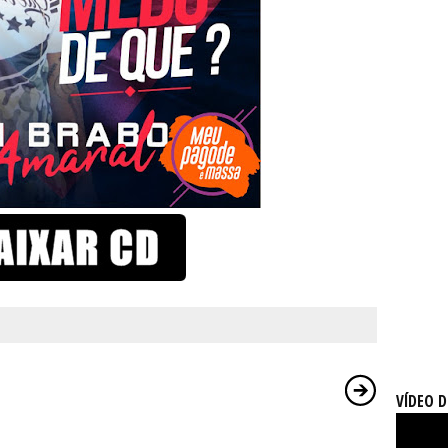
VÍDEO 