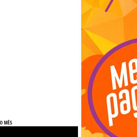
DO MÊS