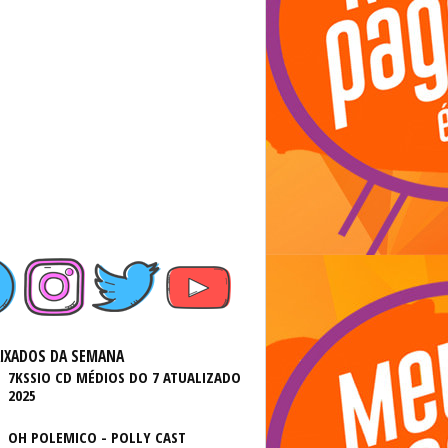
AIXADOS DA SEMANA
7KSSIO CD MÉDIOS DO 7 ATUALIZADO
2025
OH POLEMICO - POLLY CAST