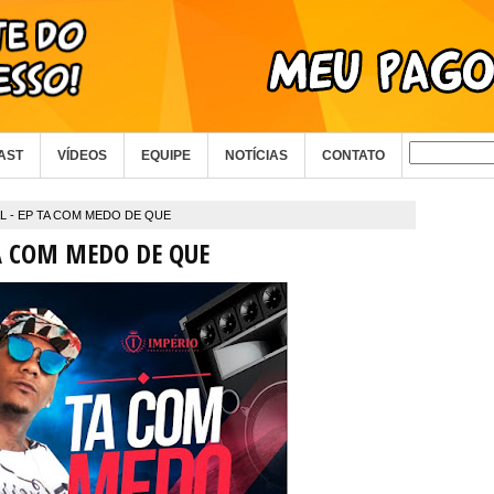
AST
VÍDEOS
EQUIPE
NOTÍCIAS
CONTATO
 - EP TA COM MEDO DE QUE
A COM MEDO DE QUE