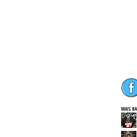
MAIS B