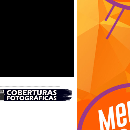
-----------------------------------------------------