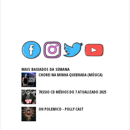
MAIS BAIXADOS DA SEMANA
CHOREI NA MINHA QUEBRADA (MÚSICA)
7KSSIO CD MÉDIOS DO 7 ATUALIZADO 2025
OH POLEMICO - POLLY CAST