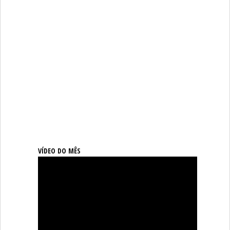
VÍDEO DO MÊS