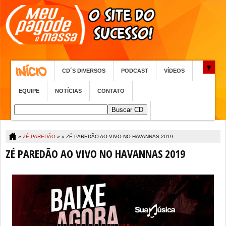
CD´S DIVERSOS
PODCAST
VÍDEOS
EQUIPE
NOTÍCIAS
CONTATO
»
ZÉ PAREDÃO
» »
ZÉ PAREDÃO AO VIVO NO HAVANNAS 2019
ZÉ PAREDÃO AO VIVO NO HAVANNAS 2019