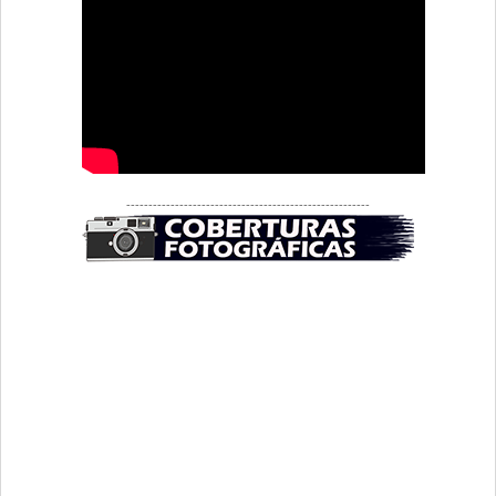
-------------------------------------------------------