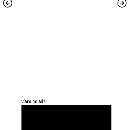
VÍDEO DO MÊS