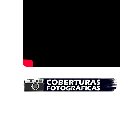
-------------------------------------------------------