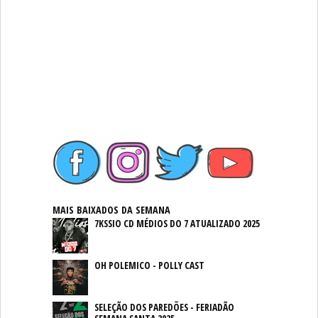
MAIS BAIXADOS DA SEMANA
7KSSIO CD MÉDIOS DO 7 ATUALIZADO 2025
OH POLEMICO - POLLY CAST
SELEÇÃO DOS PAREDÕES - FERIADÃO