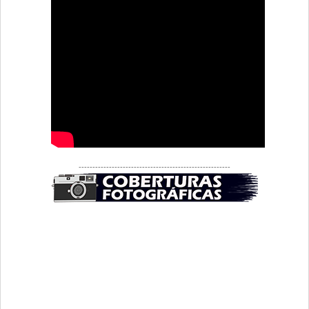
-------------------------------------------------------