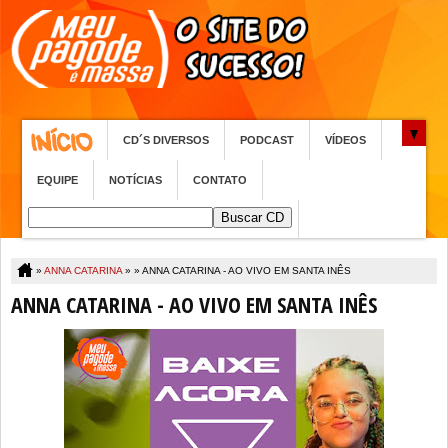
CD´S DIVERSOS
PODCAST
VÍDEOS
EQUIPE
NOTÍCIAS
CONTATO
»
ANNA CATARINA
» »
ANNA CATARINA - AO VIVO EM SANTA INÊS
ANNA CATARINA - AO VIVO EM SANTA INÊS