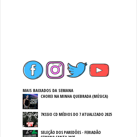
MAIS BAIXADOS DA SEMANA
CHOREI NA MINHA QUEBRADA (MÚSICA)
7KSSIO CD MÉDIOS DO 7 ATUALIZADO 2025
SELEÇÃO DOS PAREDÕES - FERIADÃO