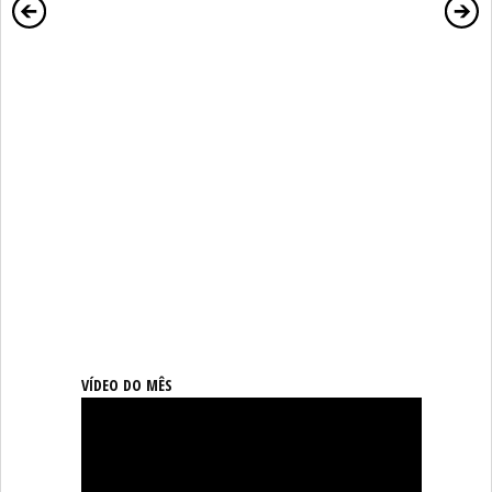
VÍDEO DO MÊS