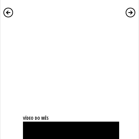
VÍDEO DO MÊS