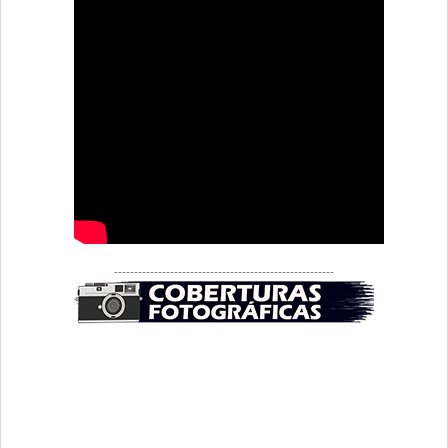
-------------------------------------------------------