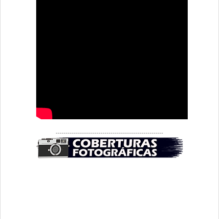
-------------------------------------------------------