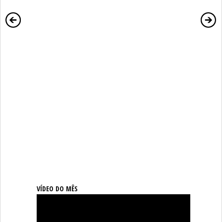
VÍDEO DO MÊS