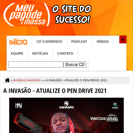
CD´S DIVERSOS
PODCAST
VÍDEOS
EQUIPE
NOTÍCIAS
CONTATO
»
BANDA A INVASÃO
» »
A INVASÃO - ATUALIZE O PEN DRIVE 2021
A INVASÃO - ATUALIZE O PEN DRIVE 2021