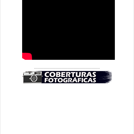
-------------------------------------------------------