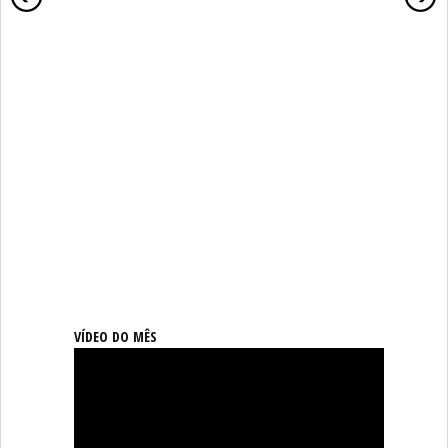
VÍDEO DO MÊS