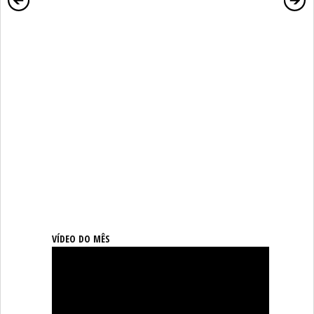
VÍDEO DO MÊS