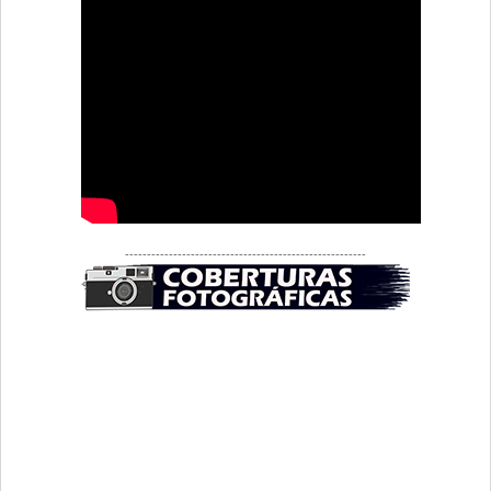
-------------------------------------------------------