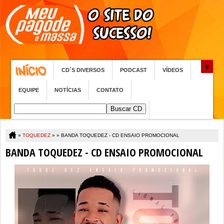
CD´S DIVERSOS
PODCAST
VÍDEOS
EQUIPE
NOTÍCIAS
CONTATO
»
TOQUEDEZ
» »
BANDA TOQUEDEZ - CD ENSAIO PROMOCIONAL
BANDA TOQUEDEZ - CD ENSAIO PROMOCIONAL