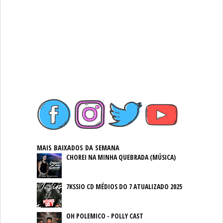
MAIS BAIXADOS DA SEMANA
CHOREI NA MINHA QUEBRADA (MÚSICA)
7KSSIO CD MÉDIOS DO 7 ATUALIZADO 2025
OH POLEMICO - POLLY CAST