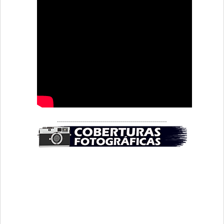
-------------------------------------------------------