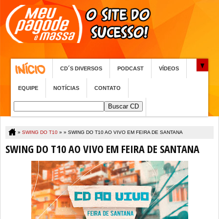
CD´S DIVERSOS
PODCAST
VÍDEOS
EQUIPE
NOTÍCIAS
CONTATO
»
SWING DO T10
» »
SWING DO T10 AO VIVO EM FEIRA DE SANTANA
SWING DO T10 AO VIVO EM FEIRA DE SANTANA