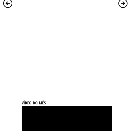
VÍDEO DO MÊS