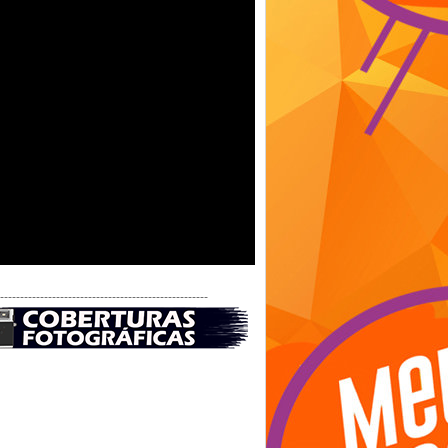
-----------------------------------------------------