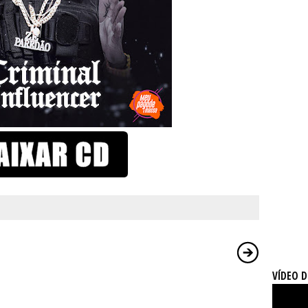
VÍDEO 