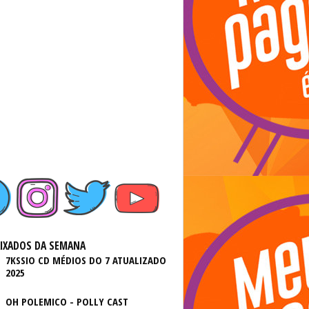
AIXADOS DA SEMANA
7KSSIO CD MÉDIOS DO 7 ATUALIZADO
2025
OH POLEMICO - POLLY CAST