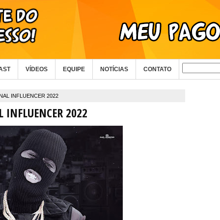
AST
VÍDEOS
EQUIPE
NOTÍCIAS
CONTATO
INAL INFLUENCER 2022
L INFLUENCER 2022