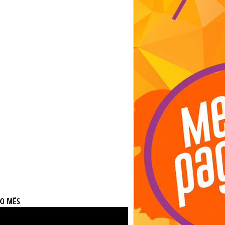
DO MÊS