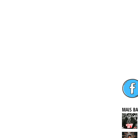
MAIS B