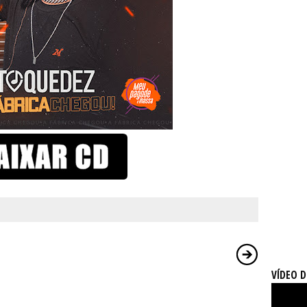
VÍDEO 