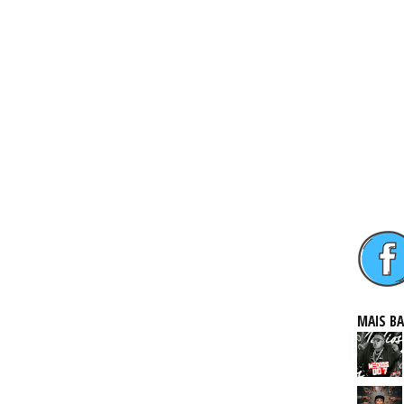
MAIS B