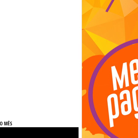
DO MÊS