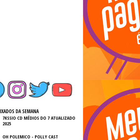
AIXADOS DA SEMANA
7KSSIO CD MÉDIOS DO 7 ATUALIZADO
2025
OH POLEMICO - POLLY CAST