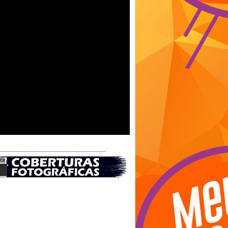
-----------------------------------------------------