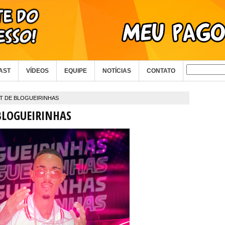
AST
VÍDEOS
EQUIPE
NOTÍCIAS
CONTATO
IT DE BLOGUEIRINHAS
BLOGUEIRINHAS