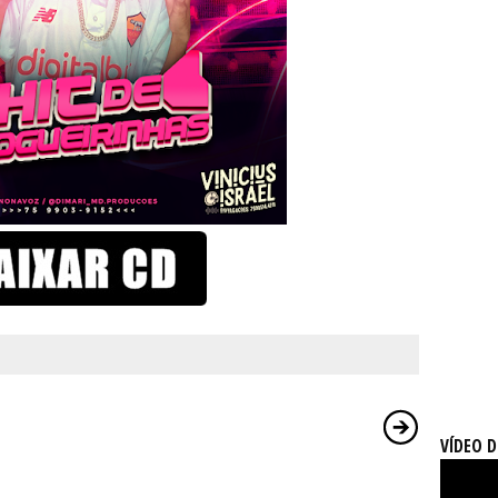
VÍDEO 