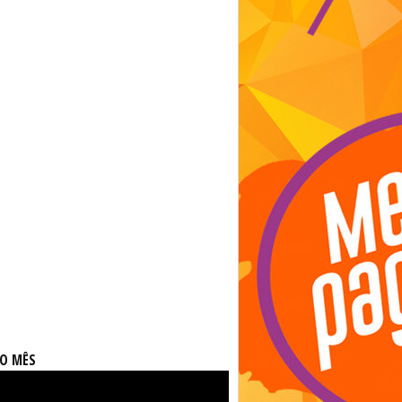
DO MÊS