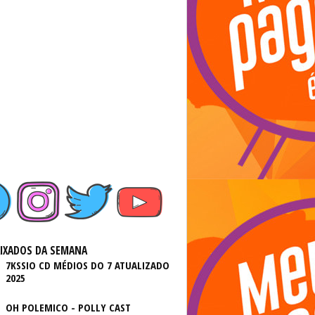
AIXADOS DA SEMANA
7KSSIO CD MÉDIOS DO 7 ATUALIZADO
2025
OH POLEMICO - POLLY CAST