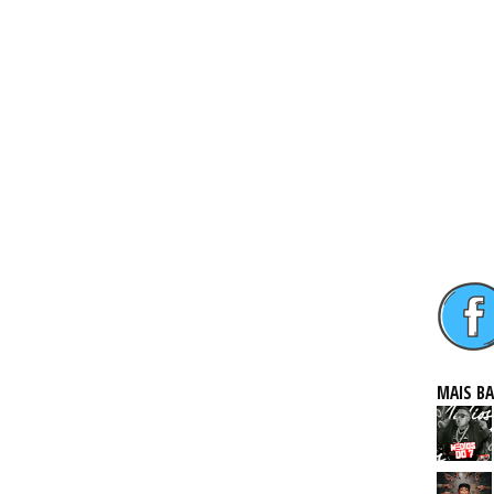
MAIS B