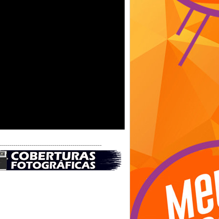
-----------------------------------------------------