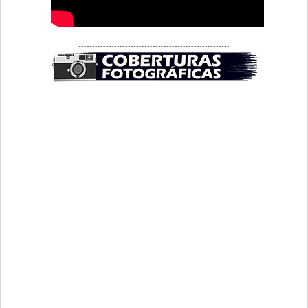
-------------------------------------------------------