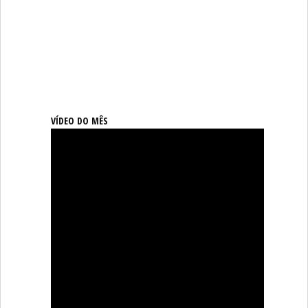
VÍDEO DO MÊS