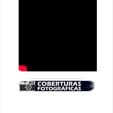
-------------------------------------------------------