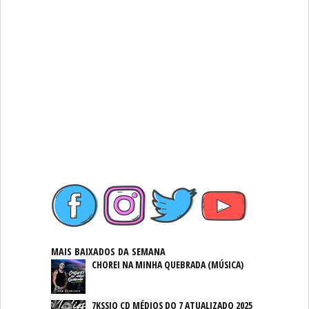
MAIS BAIXADOS DA SEMANA
CHOREI NA MINHA QUEBRADA (MÚSICA)
7KSSIO CD MÉDIOS DO 7 ATUALIZADO 2025