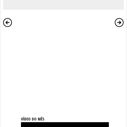
VÍDEO DO MÊS