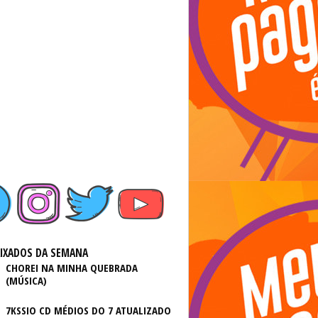
AIXADOS DA SEMANA
CHOREI NA MINHA QUEBRADA
(MÚSICA)
7KSSIO CD MÉDIOS DO 7 ATUALIZADO