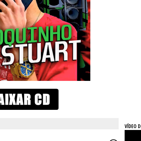
VÍDEO 