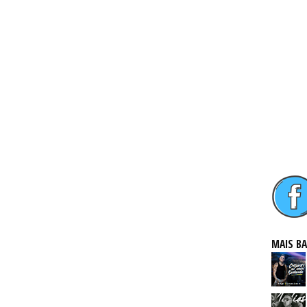
MAIS B