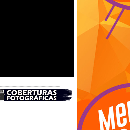
-----------------------------------------------------