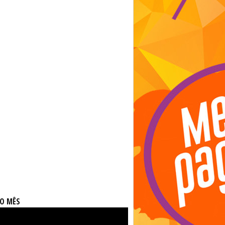
DO MÊS