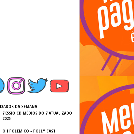
AIXADOS DA SEMANA
7KSSIO CD MÉDIOS DO 7 ATUALIZADO
2025
OH POLEMICO - POLLY CAST