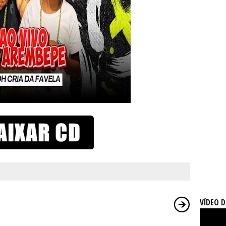
VÍDEO 