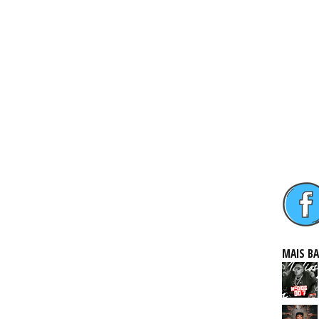
MAIS B