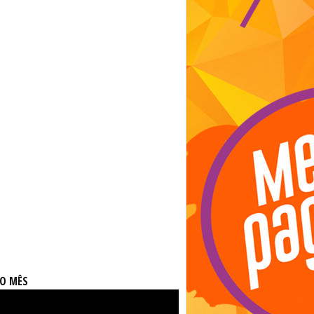
DO MÊS