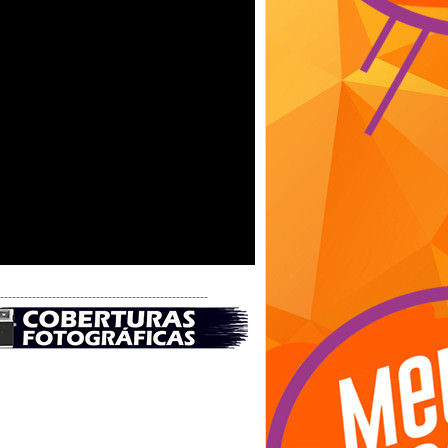
-----------------------------------------------------