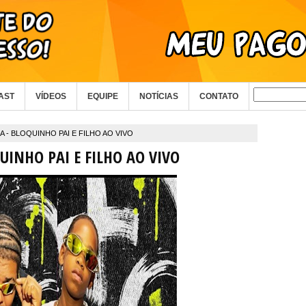
AST
VÍDEOS
EQUIPE
NOTÍCIAS
CONTATO
A - BLOQUINHO PAI E FILHO AO VIVO
UINHO PAI E FILHO AO VIVO