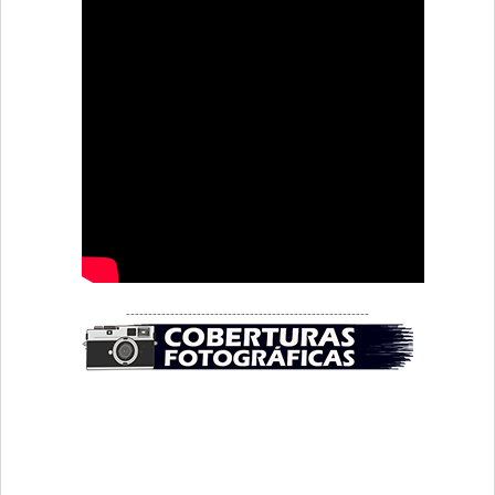
-------------------------------------------------------