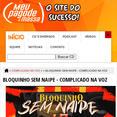
CD´S DIVERSOS
PODCAST
VÍDEOS
EQUIPE
NOTÍCIAS
CONTATO
»
COMPLICADO NA VOZ
» »
BLOQUINHO SEM NAIPE - COMPLICADO NA VOZ
BLOQUINHO SEM NAIPE - COMPLICADO NA VOZ