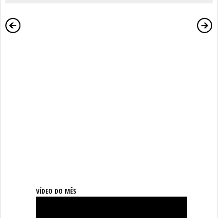
VÍDEO DO MÊS